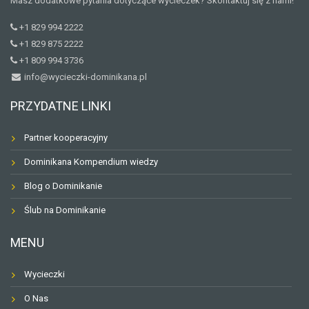
Masz dodatkowe pytania dotyczące wycieczek? Skontaktuj się z nami!
+1 829 994 2222
+1 829 875 2222
+1 809 994 3736
info@wycieczki-dominikana.pl
PRZYDATNE LINKI
Partner kooperacyjny
Dominikana Kompendium wiedzy
Blog o Dominikanie
Ślub na Dominikanie
MENU
Wycieczki
O Nas