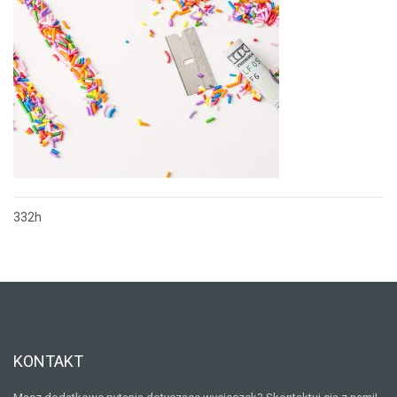
332h
Nawigacja
wpisu
KONTAKT