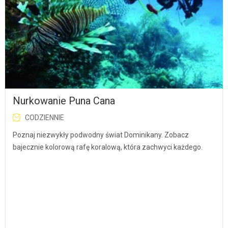
Nurkowanie Puna Cana
CODZIENNIE
Poznaj niezwykły podwodny świat Dominikany. Zobacz
bajecznie kolorową rafę koralową, która zachwyci każdego.