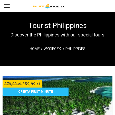
Tourist Philippines
Discover the Philippines with our special tours
HOME
WYCIECZKI
PHILIPPINES
379,99
zł
359,99
zł
OFERTA FIRST MINUTE