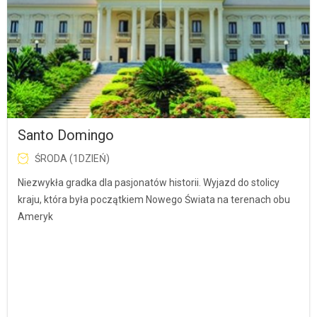
Santo Domingo
ŚRODA (1DZIEŃ)
Niezwykła gradka dla pasjonatów historii. Wyjazd do stolicy
kraju, która była początkiem Nowego Świata na terenach obu
Ameryk