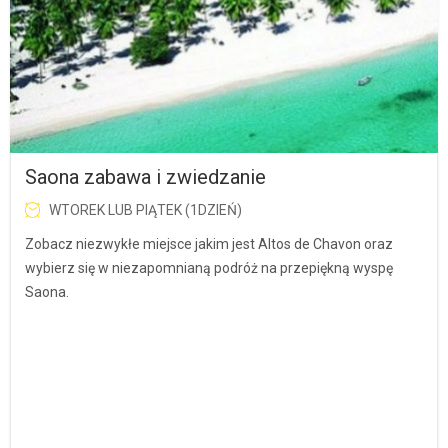
Saona zabawa i zwiedzanie
WTOREK LUB PIĄTEK (1DZIEŃ)
Zobacz niezwykłe miejsce jakim jest Altos de Chavon oraz
wybierz się w niezapomnianą podróż na przepiękną wyspę
Saona.